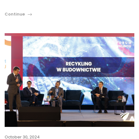
Continue
October 30, 2024