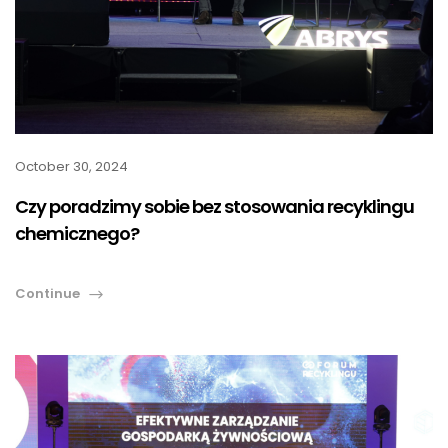
October 30, 2024
Czy poradzimy sobie bez stosowania recyklingu
chemicznego?
Continue