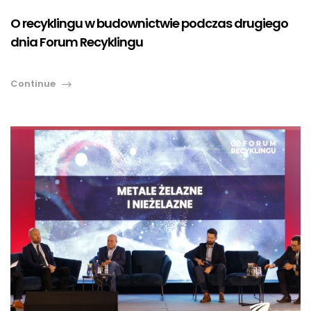
O recyklingu w budownictwie podczas drugiego
dnia Forum Recyklingu
Continue