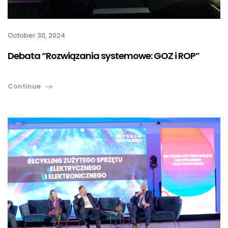
October 30, 2024
Debata “Rozwiązania systemowe: GOZ i ROP”
Continue