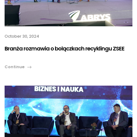
October 30, 2024
Branża rozmawia o bolączkach recyklingu ZSEE
Continue