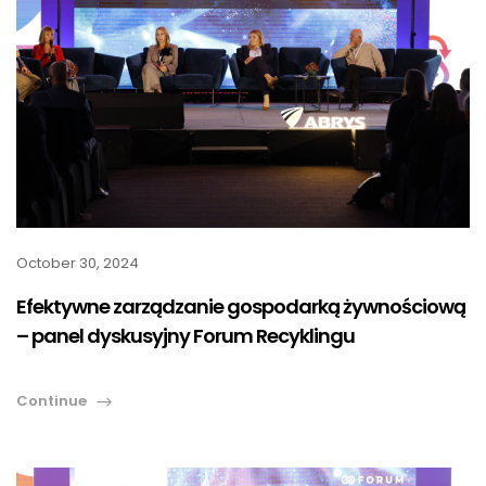
October 30, 2024
Efektywne zarządzanie gospodarką żywnościową
– panel dyskusyjny Forum Recyklingu
Continue