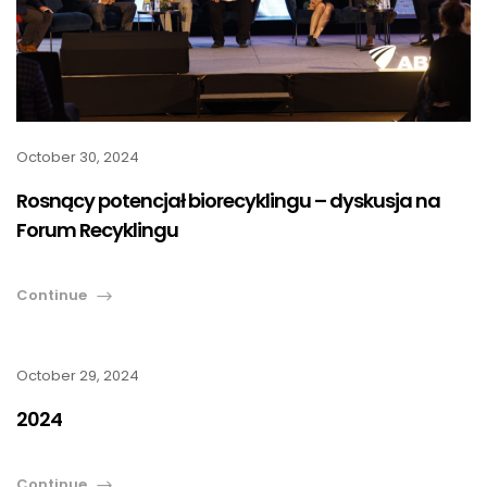
October 30, 2024
Rosnący potencjał biorecyklingu – dyskusja na
Forum Recyklingu
Continue
October 29, 2024
2024
Continue