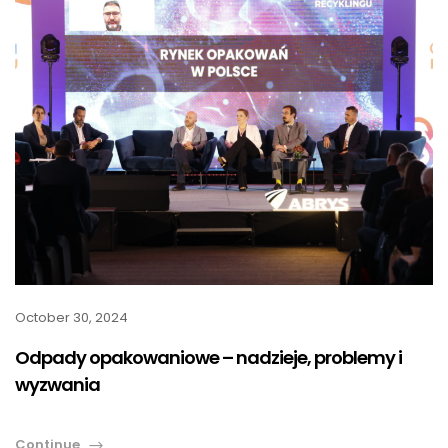
October 30, 2024
Odpady opakowaniowe – nadzieje, problemy i
wyzwania
Continue