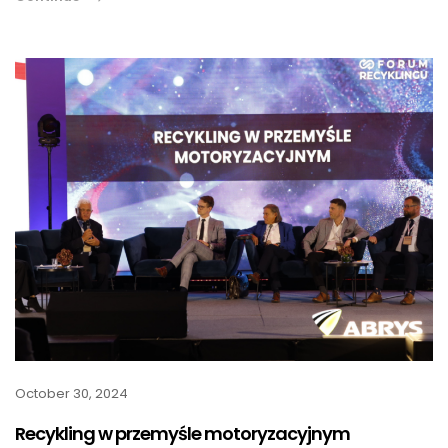
October 30, 2024
Recykling w przemyśle motoryzacyjnym